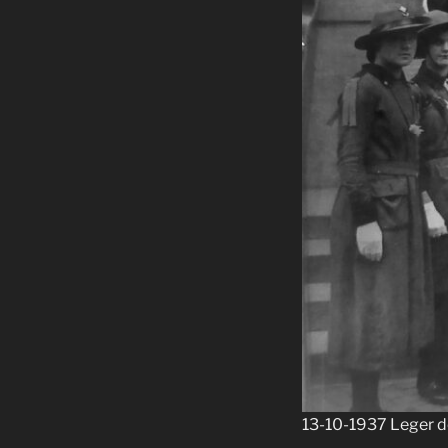
13-10-1937 Leger de