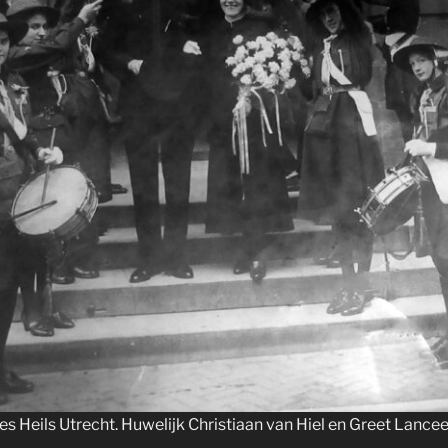
s Heils Utrecht. Huwelijk Christiaan van Hiel en Greet Lancee