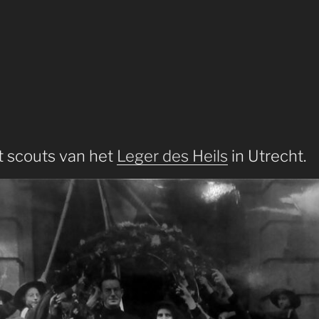
 scouts van het
Leger des Heils
in Utrecht.