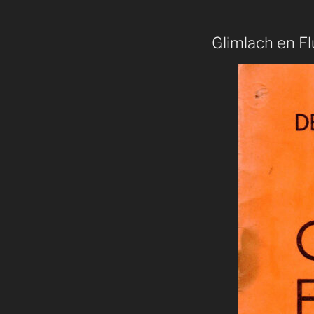
Glimlach en Fl