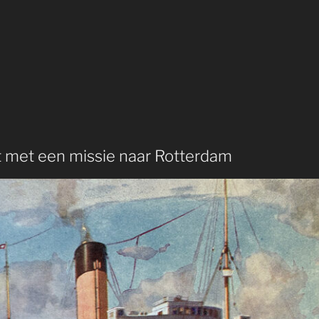
 met een missie naar Rotterdam