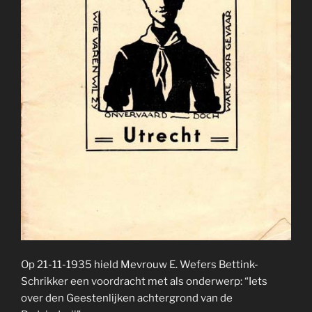
Op 21-11-1935 hield Mevrouw E. Wefers Bettink-
Schrikker een voordracht met als onderwerp: “Iets
over den Geestenlijken achtergrond van de