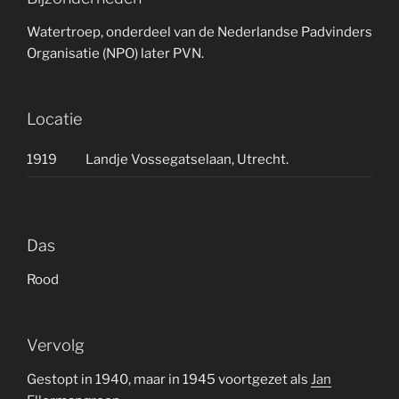
Watertroep, onderdeel van de Nederlandse Padvinders
Organisatie (NPO) later PVN.
Locatie
1919
Landje Vossegatselaan, Utrecht.
Das
Rood
Vervolg
Gestopt in 1940, maar in 1945 voortgezet als
Jan