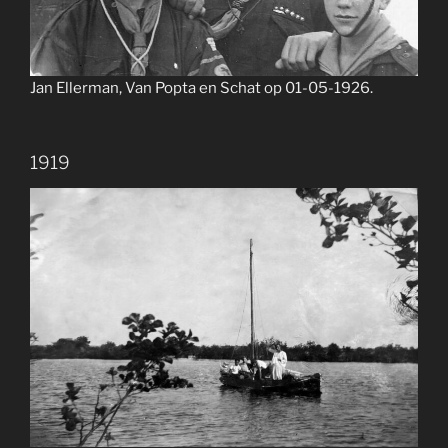
Jan Ellerman, Van Popta en Schat op 01-05-1926.
1919