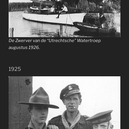
De Zwerver van de “Utrechtsche” Watertroep
augustus 1926.
1925