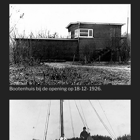
Bootenhuis bij de opening op 18-12- 1926.