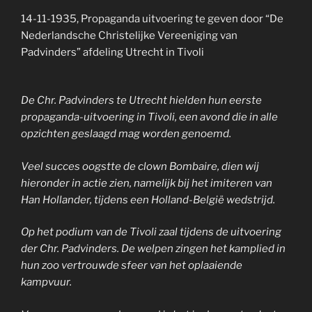
14-11-1935, Propaganda uitvoering te geven door “De
Nederlandsche Christelijke Vereeniging van
Padvinders” afdeling Utrecht in Tivoli
De Chr. Padvinders te Utrecht hielden hun eerste
propaganda-uitvoering in Tivoli, een avond die in alle
opzichten geslaagd mag worden genoemd.
Veel succes oogstte de clown Bombaire, dien wij
hieronder in actie zien, namelijk bij het imiteren van
Han Hollander, tijdens een Holland-België wedstrijd.
Op het podium van de Tivoli zaal tijdens de uitvoering
der Chr. Padvinders. De welpen zingen het kamplied in
hun zoo vertrouwde sfeer van het oplaaiende
kampvuur.