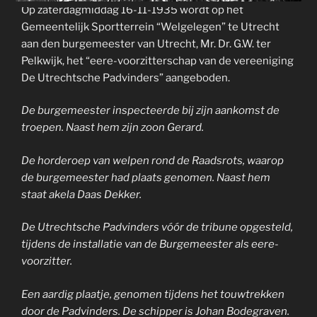
Op zaterdagmiddag 16-11-1935 wordt op het
Gemeentelijk Sportterrein “Welgelegen” te Utrecht
aan den burgemeester van Utrecht, Mr. Dr. G.W. ter
Pelkwijk, het “eere-voorzitterschap van de vereeniging
De Utrechtsche Padvinders” aangeboden.
De burgemeester inspecteerde bij zijn aankomst de
troepen. Naast hem zijn zoon Gerard.
De horderoep van welpen rond de Raadsrots, waarop
de burgemeester had plaats genomen. Naast hem
staat akela Daas Dekker.
De Utrechtsche Padvinders vóór de tribune opgesteld,
tijdens de installatie van de Burgemeester als eere-
voorzitter.
Een aardig plaatje, genomen tijdens het touwtrekken
door de Padvinders. De schipper is Johan Bodegraven.