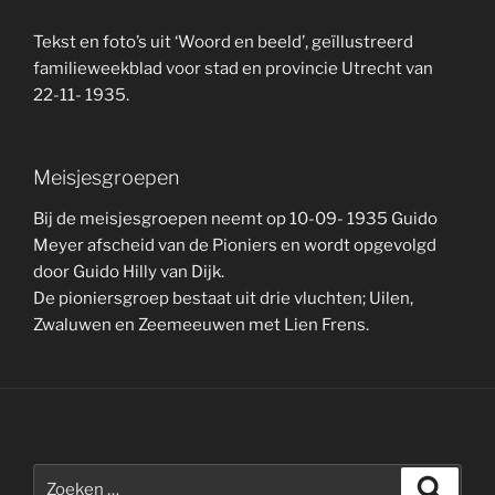
Tekst en foto’s uit ‘Woord en beeld’, geïllustreerd
familieweekblad voor stad en provincie Utrecht van
22-11- 1935.
Meisjesgroepen
Bij de meisjesgroepen neemt op 10-09- 1935 Guido
Meyer afscheid van de Pioniers en wordt opgevolgd
door Guido Hilly van Dijk.
De pioniersgroep bestaat uit drie vluchten; Uilen,
Zwaluwen en Zeemeeuwen met Lien Frens.
Zoeken
Zoeke