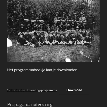
Het programmaboekje kan je downloaden.
Download
1935-03-09-Uitvoering-programma
Propaganda uitvoering