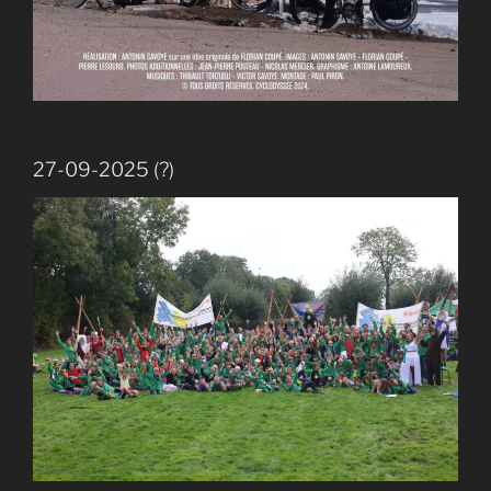
27-09-2025 (?)