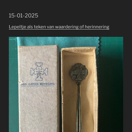
15-01-2025
Lepeltje als teken van waardering of herinnering