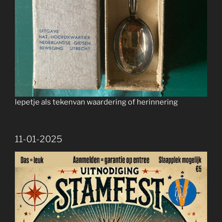
lepetje als tekenvan waardering of herinnering
11-01-2025