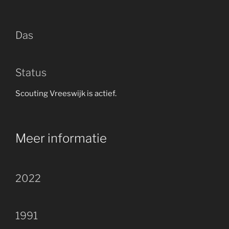
Das
Status
Scouting Vreeswijk is actief.
Meer informatie
2022
1991