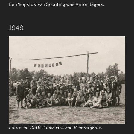
Een ‘kopstuk’ van Scouting was Anton Jägers.
1948
Lunteren 1948 : Links vooraan Vreeswijkers.