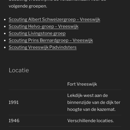
volgende groepen.
Scouting Albert Schweizergroep – Vreeswijk
Scouting Helvo-groep – Vreeswijk
Scouting Livingstone groep
Scouting Prins Bernardgroep – Vreeswijk
Scouting Vreeswijk Padvindsters
Locatie
Fort Vreeswijk
Lekdijk-west aan de
1991
binnenzijde van de dijk ter
hoogte van de kazemat.
1946
Verschillende locaties.