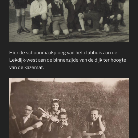
Hier de schoonmaakploeg van het clubhuis aan de
Lekdijk-west aan de binnenzijde van de dijk ter hoogte
van de kazemat.