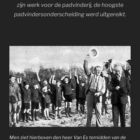
zijn werk voor de padvinderij, de hoogste
padvindersonderscheiding werd uitgereikt.
Men ziet hierboven den heer Van Es temidden van de