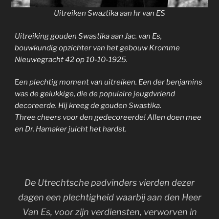
Uitreiken Swaztika aan hr van ES
Uitreiking gouden Swastika aan Jac. van Es,
bouwkundig opzichter van het gebouw Kromme
Nieuwegracht 42 op 10-10-1925.
E
en plechtig moment van uitreiken. Een der benjamins
was de gelukkige, die de populaire jeugdvriend
decoreerde. Hij kreeg de gouden Swastika.
Three cheers voor den gedecoreerde! Allen doen mee
en Dr. Hamaker juicht het hardst.
De Utrechtsche padvinders vierden dezer
dagen een plechtigheid waarbij aan den Heer
Van Es, voor zijn verdiensten, verworven in