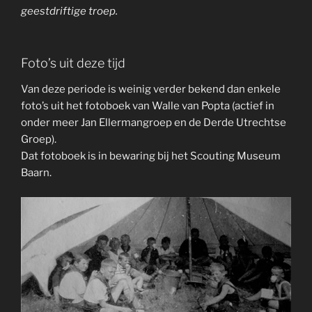
geestdriftige troep.
Foto’s uit deze tijd
Van deze periode is weinig verder bekend dan enkele
foto’s uit het fotoboek van Walle van Popta (actief in
onder meer Jan Ellermangroep en de Derde Utrechtse
Groep).
Dat fotoboek is in bewaring bij het Scouting Museum
Baarn.