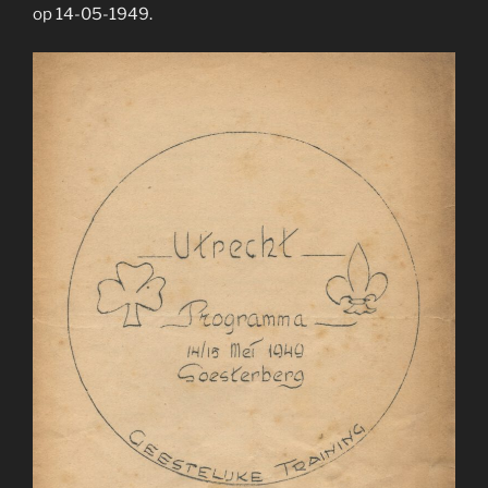
op 14-05-1949.